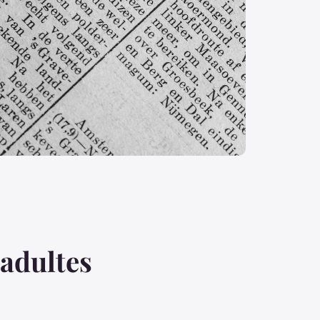
 adultes