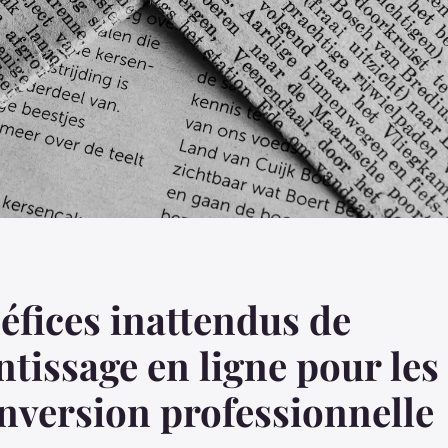
éfices inattendus de
ntissage en ligne pour les
nversion professionnelle