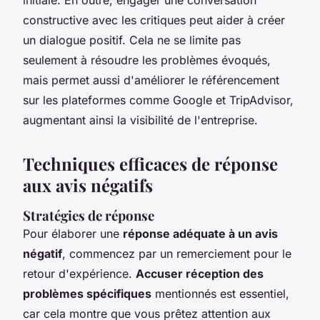
constructive avec les critiques peut aider à créer
un dialogue positif. Cela ne se limite pas
seulement à résoudre les problèmes évoqués,
mais permet aussi d'améliorer le référencement
sur les plateformes comme Google et TripAdvisor,
augmentant ainsi la visibilité de l'entreprise.
Techniques efficaces de réponse
aux avis négatifs
Stratégies de réponse
Pour élaborer une
réponse adéquate à un avis
négatif
, commencez par un remerciement pour le
retour d'expérience.
Accuser réception des
problèmes spécifiques
mentionnés est essentiel,
car cela montre que vous prêtez attention aux