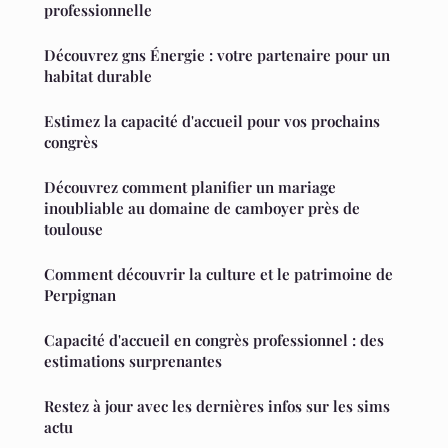
professionnelle
Découvrez gns Énergie : votre partenaire pour un
habitat durable
Estimez la capacité d'accueil pour vos prochains
congrès
Découvrez comment planifier un mariage
inoubliable au domaine de camboyer près de
toulouse
Comment découvrir la culture et le patrimoine de
Perpignan
Capacité d'accueil en congrès professionnel : des
estimations surprenantes
Restez à jour avec les dernières infos sur les sims
actu