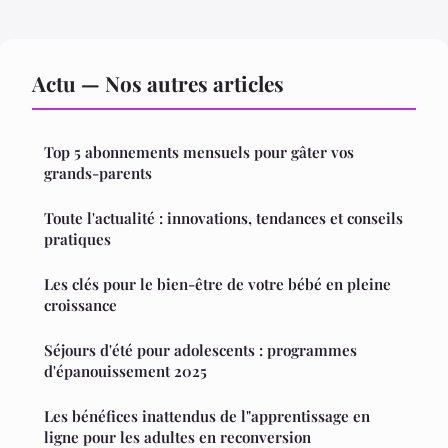
Actu — Nos autres articles
Top 5 abonnements mensuels pour gâter vos
grands-parents
Toute l'actualité : innovations, tendances et conseils
pratiques
Les clés pour le bien-être de votre bébé en pleine
croissance
Séjours d'été pour adolescents : programmes
d'épanouissement 2025
Les bénéfices inattendus de l"apprentissage en
ligne pour les adultes en reconversion