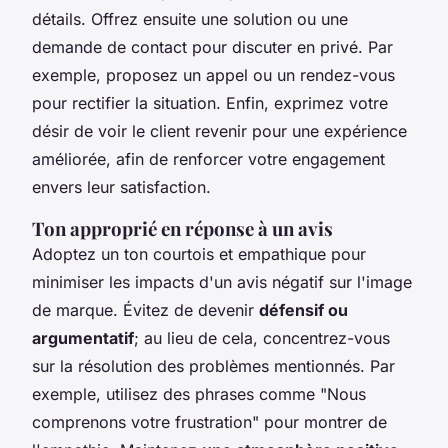
détails. Offrez ensuite une solution ou une
demande de contact pour discuter en privé. Par
exemple, proposez un appel ou un rendez-vous
pour rectifier la situation. Enfin, exprimez votre
désir de voir le client revenir pour une expérience
améliorée, afin de renforcer votre engagement
envers leur satisfaction.
Ton approprié en réponse à un avis
Adoptez un ton courtois et empathique pour
minimiser les impacts d'un avis négatif sur l'image
de marque. Évitez de devenir
défensif ou
argumentatif
; au lieu de cela, concentrez-vous
sur la résolution des problèmes mentionnés. Par
exemple, utilisez des phrases comme "Nous
comprenons votre frustration" pour montrer de