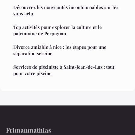
Découvrez les nouveautés incontournables sur les
sims actu
Top activités pour explorer la culture et le
patrimoine de Perpignan
Divorce amiable à nice : les étapes pour une
séparation sereine
Services de pisciniste à Saint-Jean-de-Luz : tout
pour votre piscine
Frimanmathias