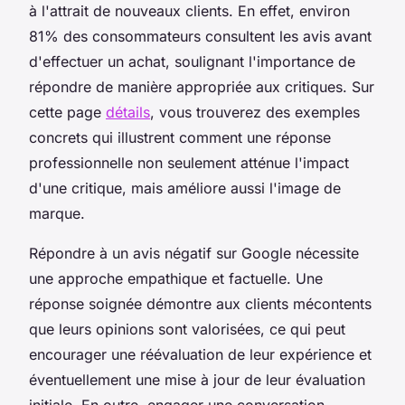
à l'attrait de nouveaux clients. En effet, environ
81% des consommateurs consultent les avis avant
d'effectuer un achat, soulignant l'importance de
répondre de manière appropriée aux critiques. Sur
cette page
détails
, vous trouverez des exemples
concrets qui illustrent comment une réponse
professionnelle non seulement atténue l'impact
d'une critique, mais améliore aussi l'image de
marque.
Répondre à un avis négatif sur Google nécessite
une approche empathique et factuelle. Une
réponse soignée démontre aux clients mécontents
que leurs opinions sont valorisées, ce qui peut
encourager une réévaluation de leur expérience et
éventuellement une mise à jour de leur évaluation
initiale. En outre, engager une conversation