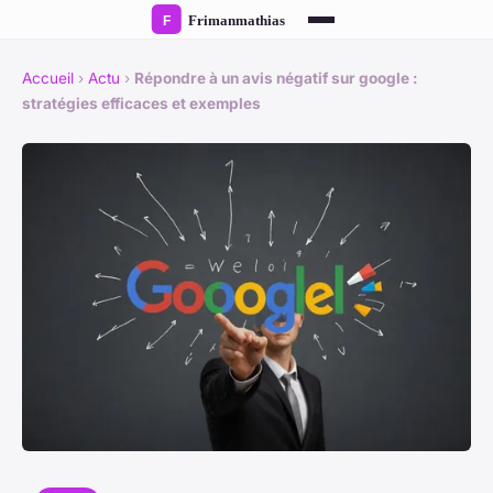
Accueil
›
Actu
›
Répondre à un avis négatif sur google :
stratégies efficaces et exemples