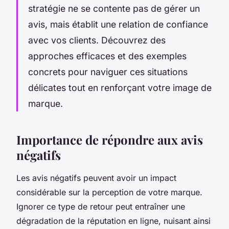
stratégie ne se contente pas de gérer un
avis, mais établit une relation de confiance
avec vos clients. Découvrez des
approches efficaces et des exemples
concrets pour naviguer ces situations
délicates tout en renforçant votre image de
marque.
Importance de répondre aux avis
négatifs
Les avis négatifs peuvent avoir un impact
considérable sur la perception de votre marque.
Ignorer ce type de retour peut entraîner une
dégradation de la réputation en ligne, nuisant ainsi