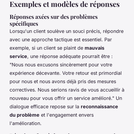
Exemples et modèles de réponses
Réponses axées sur des problèmes
spécifiques
Lorsqu'un client soulève un souci précis, répondre
avec une approche tactique est essentiel. Par
exemple, si un client se plaint de
mauvais
service
, une réponse adéquate pourrait être :
"Nous nous excusons sincèrement pour votre
expérience décevante. Votre retour est primordial
pour nous et nous avons déjà pris des mesures
correctives. Nous serions ravis de vous accueillir à
nouveau pour vous offrir un service amélioré." Un
dialogue efficace repose sur la
reconnaissance
du problème
et l'engagement envers
l'amélioration.