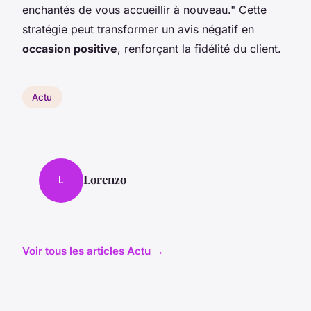
enchantés de vous accueillir à nouveau." Cette
stratégie peut transformer un avis négatif en
occasion positive
, renforçant la fidélité du client.
Actu
Lorenzo
L
Voir tous les articles Actu →