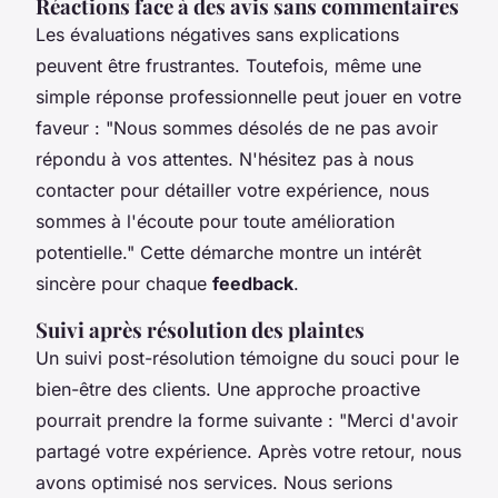
Réactions face à des avis sans commentaires
Les évaluations négatives sans explications
peuvent être frustrantes. Toutefois, même une
simple réponse professionnelle peut jouer en votre
faveur : "Nous sommes désolés de ne pas avoir
répondu à vos attentes. N'hésitez pas à nous
contacter pour détailler votre expérience, nous
sommes à l'écoute pour toute amélioration
potentielle." Cette démarche montre un intérêt
sincère pour chaque
feedback
.
Suivi après résolution des plaintes
Un suivi post-résolution témoigne du souci pour le
bien-être des clients. Une approche proactive
pourrait prendre la forme suivante : "Merci d'avoir
partagé votre expérience. Après votre retour, nous
avons optimisé nos services. Nous serions