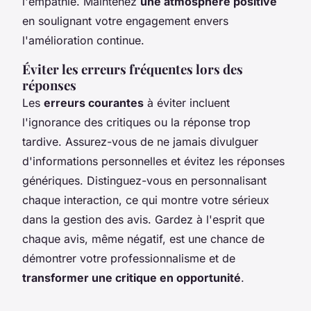
l'empathie. Maintenez
une atmosphère positive
en soulignant votre engagement envers
l'amélioration continue.
Éviter les erreurs fréquentes lors des
réponses
Les
erreurs courantes
à éviter incluent
l'ignorance des critiques ou la réponse trop
tardive. Assurez-vous de ne jamais divulguer
d'informations personnelles et évitez les réponses
génériques. Distinguez-vous en personnalisant
chaque interaction, ce qui montre votre sérieux
dans la gestion des avis. Gardez à l'esprit que
chaque avis, même négatif, est une chance de
démontrer votre professionnalisme et de
transformer une critique en opportunité
.