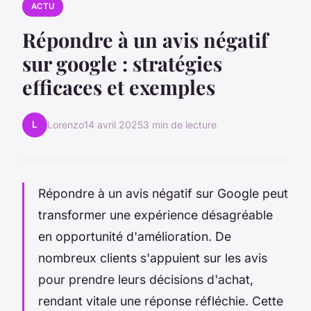
ACTU
Répondre à un avis négatif
sur google : stratégies
efficaces et exemples
L
Lorenzo
14 avril 2025
3 min de lecture
Répondre à un avis négatif sur Google peut
transformer une expérience désagréable
en opportunité d'amélioration. De
nombreux clients s'appuient sur les avis
pour prendre leurs décisions d'achat,
rendant vitale une réponse réfléchie. Cette