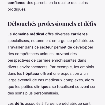
confiance
des parents en la qualité des soins
prodigués.
Débouchés professionnels et défis
Le
domaine médical
offre diverses
carrières
spécialisées, notamment en urgence pédiatrique.
Travailler dans ce secteur permet de développer
des compétences uniques, ouvrant des
perspectives de carrière enrichissantes dans
divers environnements. Par exemple, les emplois
dans les
hôpitaux
offrent une exposition à un
large éventail de cas médicaux complexes, alors
que les petites
cliniques
se focalisent souvent sur
des soins plus personnalisés.
Les
défis
associés à l’urgence pédiatrique sont