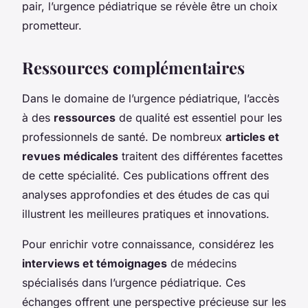
pair, l’urgence pédiatrique se révèle être un choix
prometteur.
Ressources complémentaires
Dans le domaine de l’urgence pédiatrique, l’accès
à des
ressources
de qualité est essentiel pour les
professionnels de santé. De nombreux
articles et
revues médicales
traitent des différentes facettes
de cette spécialité. Ces publications offrent des
analyses approfondies et des études de cas qui
illustrent les meilleures pratiques et innovations.
Pour enrichir votre connaissance, considérez les
interviews et témoignages
de médecins
spécialisés dans l’urgence pédiatrique. Ces
échanges offrent une perspective précieuse sur les