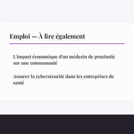
Emploi — À lire également
L'impact économique d'un médecin de proximité
sur une communauté
Assurer la cybersécurité dans les entreprises de
santé