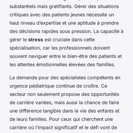
substantiels mais gratifiants. Gérer des situations
critiques avec des patients jeunes nécessite un
haut niveau d’expertise et une aptitude à prendre
des décisions rapides sous pression. La capacité à
gérer le
stress
est cruciale dans cette
spécialisation, car les professionnels doivent
souvent naviguer entre le bien-être des patients et
les attentes émotionnelles élevées des familles.
La demande pour des spécialistes compétents en
urgence pédiatrique continue de croître. Ce
secteur non seulement propose des opportunités
de carrière variées, mais aussi la chance de faire
une différence tangible dans la vie des enfants et
de leurs familles. Pour ceux qui cherchent une
carrière où l’impact significatif et le défi vont de