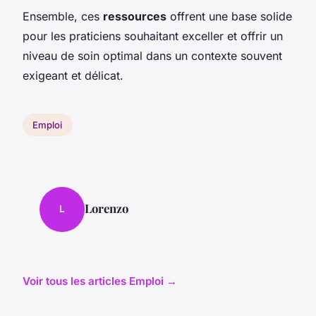
Ensemble, ces
ressources
offrent une base solide
pour les praticiens souhaitant exceller et offrir un
niveau de soin optimal dans un contexte souvent
exigeant et délicat.
Emploi
Lorenzo
L
Voir tous les articles Emploi →