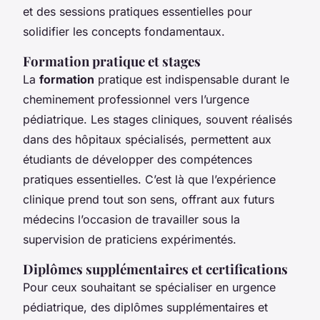
et des sessions pratiques essentielles pour
solidifier les concepts fondamentaux.
Formation pratique et stages
La
formation
pratique est indispensable durant le
cheminement professionnel vers l’urgence
pédiatrique. Les stages cliniques, souvent réalisés
dans des hôpitaux spécialisés, permettent aux
étudiants de développer des compétences
pratiques essentielles. C’est là que l’expérience
clinique prend tout son sens, offrant aux futurs
médecins l’occasion de travailler sous la
supervision de praticiens expérimentés.
Diplômes supplémentaires et certifications
Pour ceux souhaitant se spécialiser en urgence
pédiatrique, des diplômes supplémentaires et