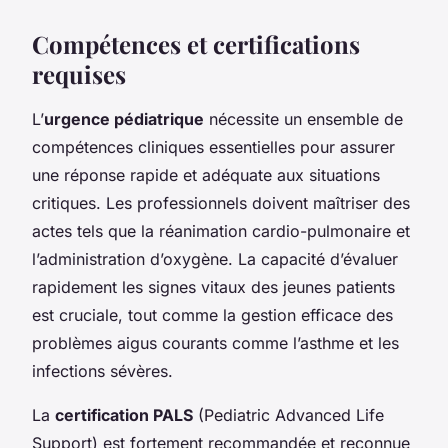
Compétences et certifications
requises
L’
urgence pédiatrique
nécessite un ensemble de
compétences cliniques essentielles pour assurer
une réponse rapide et adéquate aux situations
critiques. Les professionnels doivent maîtriser des
actes tels que la réanimation cardio-pulmonaire et
l’administration d’oxygène. La capacité d’évaluer
rapidement les signes vitaux des jeunes patients
est cruciale, tout comme la gestion efficace des
problèmes aigus courants comme l’asthme et les
infections sévères.
La
certification PALS
(Pediatric Advanced Life
Support) est fortement recommandée et reconnue