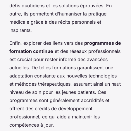
défis quotidiens et les solutions éprouvées. En
outre, ils permettent d’humaniser la pratique
médicale grâce à des récits personnels et
inspirants.
Enfin, explorer des liens vers des
programmes de
formation continue
et des réseaux professionnels
est crucial pour rester informé des avancées
actuelles. De telles formations garantissent une
adaptation constante aux nouvelles technologies
et méthodes thérapeutiques, assurant ainsi un haut
niveau de soin pour les jeunes patients. Ces
programmes sont généralement accrédités et
offrent des crédits de développement
professionnel, ce qui aide à maintenir les
compétences à jour.