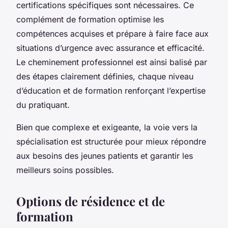
certifications spécifiques sont nécessaires. Ce
complément de formation optimise les
compétences acquises et prépare à faire face aux
situations d’urgence avec assurance et efficacité.
Le cheminement professionnel est ainsi balisé par
des étapes clairement définies, chaque niveau
d’éducation et de formation renforçant l’expertise
du pratiquant.
Bien que complexe et exigeante, la voie vers la
spécialisation est structurée pour mieux répondre
aux besoins des jeunes patients et garantir les
meilleurs soins possibles.
Options de résidence et de
formation