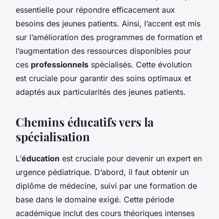
essentielle pour répondre efficacement aux
besoins des jeunes patients. Ainsi, l’accent est mis
sur l’amélioration des programmes de formation et
l’augmentation des ressources disponibles pour
ces
professionnels
spécialisés. Cette évolution
est cruciale pour garantir des soins optimaux et
adaptés aux particularités des jeunes patients.
Chemins éducatifs vers la
spécialisation
L’
éducation
est cruciale pour devenir un expert en
urgence pédiatrique. D’abord, il faut obtenir un
diplôme de médecine, suivi par une formation de
base dans le domaine exigé. Cette période
académique inclut des cours théoriques intenses