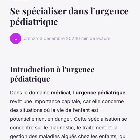
Se spécialiser dans l'urgence
pédiatrique
L
Lorenzo
13 décembre 2024
6 min de lecture
Introduction à l’urgence
pédiatrique
Dans le domaine
médical
, l’
urgence pédiatrique
revêt une importance capitale, car elle concerne
des situations où la vie de l’enfant est
potentiellement en danger. Cette spécialisation se
concentre sur le diagnostic, le traitement et la
gestion des maladies aiguës chez les enfants, qui