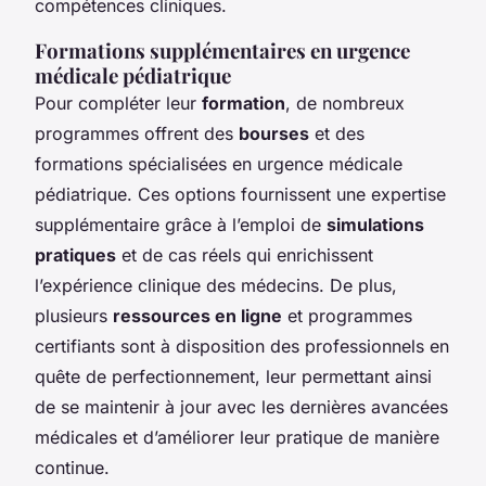
compétences cliniques.
Formations supplémentaires en urgence
médicale pédiatrique
Pour compléter leur
formation
, de nombreux
programmes offrent des
bourses
et des
formations spécialisées en urgence médicale
pédiatrique. Ces options fournissent une expertise
supplémentaire grâce à l’emploi de
simulations
pratiques
et de cas réels qui enrichissent
l’expérience clinique des médecins. De plus,
plusieurs
ressources en ligne
et programmes
certifiants sont à disposition des professionnels en
quête de perfectionnement, leur permettant ainsi
de se maintenir à jour avec les dernières avancées
médicales et d’améliorer leur pratique de manière
continue.