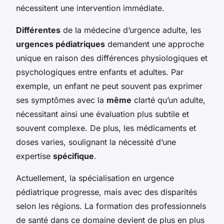
nécessitent une intervention immédiate.
Différentes
de la médecine d’urgence adulte, les
urgences pédiatriques
demandent une approche
unique en raison des différences physiologiques et
psychologiques entre enfants et adultes. Par
exemple, un enfant ne peut souvent pas exprimer
ses symptômes avec la
même
clarté qu’un adulte,
nécessitant ainsi une évaluation plus subtile et
souvent complexe. De plus, les médicaments et
doses varies, soulignant la nécessité d’une
expertise
spécifique
.
Actuellement, la spécialisation en urgence
pédiatrique progresse, mais avec des disparités
selon les régions. La formation des professionnels
de santé dans ce domaine devient de plus en plus