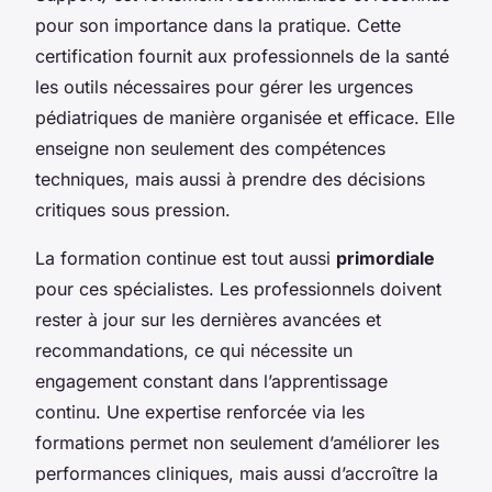
pour son importance dans la pratique. Cette
certification fournit aux professionnels de la santé
les outils nécessaires pour gérer les urgences
pédiatriques de manière organisée et efficace. Elle
enseigne non seulement des compétences
techniques, mais aussi à prendre des décisions
critiques sous pression.
La formation continue est tout aussi
primordiale
pour ces spécialistes. Les professionnels doivent
rester à jour sur les dernières avancées et
recommandations, ce qui nécessite un
engagement constant dans l’apprentissage
continu. Une expertise renforcée via les
formations permet non seulement d’améliorer les
performances cliniques, mais aussi d’accroître la