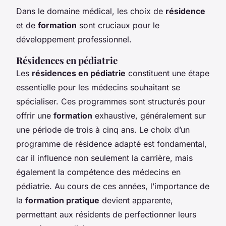
Dans le domaine médical, les choix de
résidence
et de
formation
sont cruciaux pour le
développement professionnel.
Résidences en pédiatrie
Les
résidences en pédiatrie
constituent une étape
essentielle pour les médecins souhaitant se
spécialiser. Ces programmes sont structurés pour
offrir une
formation
exhaustive, généralement sur
une période de trois à cinq ans. Le choix d’un
programme de résidence adapté est fondamental,
car il influence non seulement la carrière, mais
également la compétence des médecins en
pédiatrie. Au cours de ces années, l’importance de
la
formation pratique
devient apparente,
permettant aux résidents de perfectionner leurs