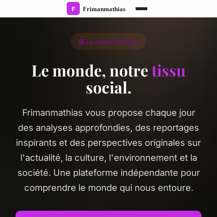
📰 Le média citoyen
Le monde, notre
tissu
social.
Frimanmathias vous propose chaque jour
des analyses approfondies, des reportages
inspirants et des perspectives originales sur
l'actualité, la culture, l'environnement et la
société. Une plateforme indépendante pour
comprendre le monde qui nous entoure.