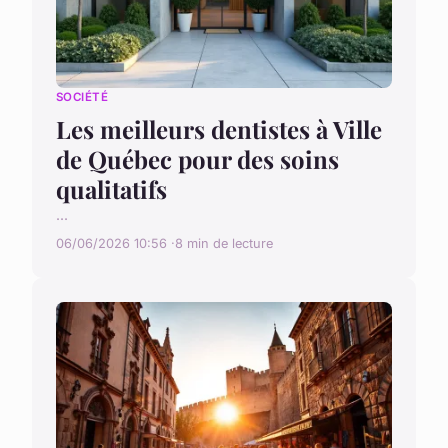
SOCIÉTÉ
Les meilleurs dentistes à Ville
de Québec pour des soins
qualitatifs
...
06/06/2026 10:56
8 min de lecture