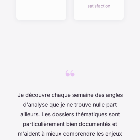
satisfaction
“
Je découvre chaque semaine des angles
d'analyse que je ne trouve nulle part
ailleurs. Les dossiers thématiques sont
particulièrement bien documentés et
m'aident à mieux comprendre les enjeux