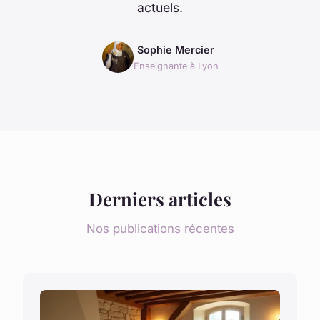
actuels.
Sophie Mercier
Enseignante à Lyon
Derniers articles
Nos publications récentes