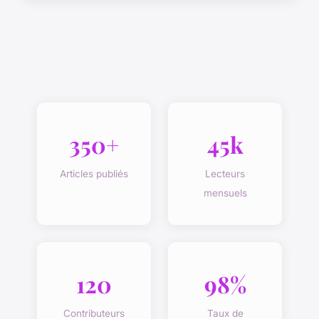
350+
45k
Articles publiés
Lecteurs
mensuels
120
98%
Contributeurs
Taux de