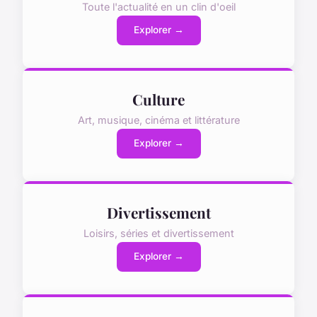
Toute l'actualité en un clin d'oeil
Explorer →
Culture
Art, musique, cinéma et littérature
Explorer →
Divertissement
Loisirs, séries et divertissement
Explorer →