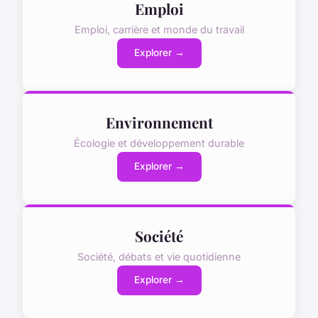
Emploi
Emploi, carrière et monde du travail
Explorer →
Environnement
Écologie et développement durable
Explorer →
Société
Société, débats et vie quotidienne
Explorer →