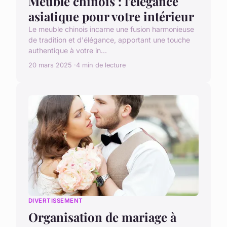
Meuble chinois : l'élégance
asiatique pour votre intérieur
Le meuble chinois incarne une fusion harmonieuse
de tradition et d'élégance, apportant une touche
authentique à votre in...
20 mars 2025
4 min de lecture
DIVERTISSEMENT
Organisation de mariage à