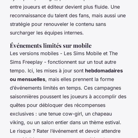
entre joueurs et éditeur devient plus fluide. Une
reconnaissance du talent des fans, mais aussi une
stratégie pour renouveler le contenu sans
surcharger les équipes internes.
Événements limités sur mobile
Les versions mobiles -
Les Sims Mobile
et
The
Sims Freeplay
- fonctionnent sur un tout autre
tempo. Ici, les mises à jour sont
hebdomadaires
ou mensuelles
, mais elles prennent la forme
d’événements limités en temps. Ces campagnes
saisonnières poussent les joueurs à accomplir des
quêtes pour débloquer des récompenses
exclusives : une tenue cow-girl, un chapeau
viking, ou un salon entier dans un thème estival.
Le risque ? Rater l’événement et devoir attendre