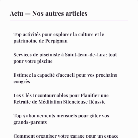
Actu — Nos autres articles
Top activités pour explorer la culture et le
patrimoine de Perpignan
Services de pisciniste à Saint-Jean-de-Luz : tout
pour votre piscine
Estimez la capacité d'accueil pour vos prochains
congrès
Les Clés Incontournables pour Planifier une
Retraite de Méditation Silencieuse Réussie
Top 5 abonnements mensuels pour gâter vos
grands-parents
Comment organiser votre garage pour un espace