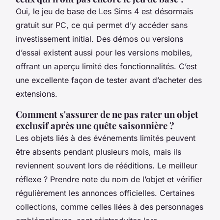
Oui, le jeu de base de
Les Sims 4
est désormais
gratuit sur PC, ce qui permet d’y accéder sans
investissement initial. Des démos ou versions
d’essai existent aussi pour les versions mobiles,
offrant un aperçu limité des fonctionnalités. C’est
une excellente façon de tester avant d’acheter des
extensions.
Comment s'assurer de ne pas rater un objet
exclusif après une quête saisonnière ?
Les objets liés à des événements limités peuvent
être absents pendant plusieurs mois, mais ils
reviennent souvent lors de rééditions. Le meilleur
réflexe ? Prendre note du nom de l’objet et vérifier
régulièrement les annonces officielles. Certaines
collections, comme celles liées à des personnages