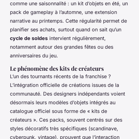
comme une saisonnalité : un kit d’objets en été, un
pack de gameplay à l’automne, une extension
narrative au printemps. Cette régularité permet de
planifier ses achats, surtout quand on sait qu’un
cycle de soldes
intervient régulièrement,
notamment autour des grandes fêtes ou des
anniversaires du jeu.
Le phénomène des kits de créateurs
L’un des tournants récents de la franchise ?
L’intégration officielle de créations issues de la
communauté. Des designers indépendants voient
désormais leurs modèles d’objets intégrés au
catalogue officiel sous forme de « kits de
créateurs ». Ces packs, souvent centrés sur des
styles décoratifs très spécifiques (scandinave,
cyberpunk, vintage), prouvent que l’interaction