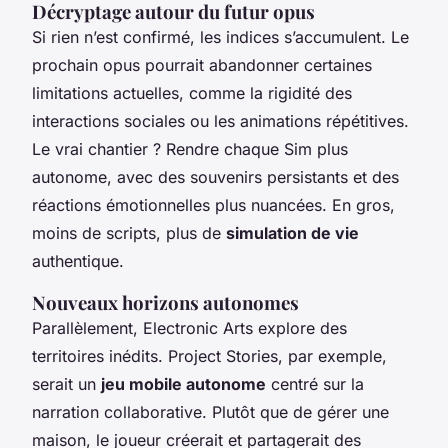
Décryptage autour du futur opus
Si rien n’est confirmé, les indices s’accumulent. Le
prochain opus pourrait abandonner certaines
limitations actuelles, comme la rigidité des
interactions sociales ou les animations répétitives.
Le vrai chantier ? Rendre chaque Sim plus
autonome, avec des souvenirs persistants et des
réactions émotionnelles plus nuancées. En gros,
moins de scripts, plus de
simulation de vie
authentique.
Nouveaux horizons autonomes
Parallèlement, Electronic Arts explore des
territoires inédits.
Project Stories
, par exemple,
serait un
jeu mobile autonome
centré sur la
narration collaborative. Plutôt que de gérer une
maison, le joueur créerait et partagerait des