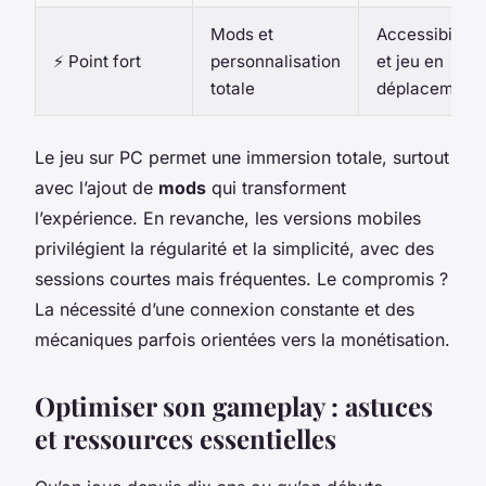
Mods et
Accessibilité
⚡ Point fort
personnalisation
et jeu en
totale
déplacement
Le jeu sur PC permet une immersion totale, surtout
avec l’ajout de
mods
qui transforment
l’expérience. En revanche, les versions mobiles
privilégient la régularité et la simplicité, avec des
sessions courtes mais fréquentes. Le compromis ?
La nécessité d’une connexion constante et des
mécaniques parfois orientées vers la monétisation.
Optimiser son gameplay : astuces
et ressources essentielles