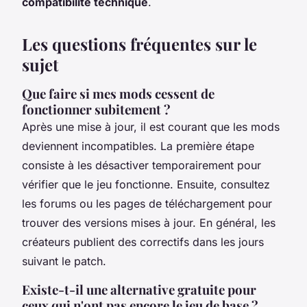
compatibilité technique
.
Les questions fréquentes sur le
sujet
Que faire si mes mods cessent de
fonctionner subitement ?
Après une mise à jour, il est courant que les mods
deviennent incompatibles. La première étape
consiste à les désactiver temporairement pour
vérifier que le jeu fonctionne. Ensuite, consultez
les forums ou les pages de téléchargement pour
trouver des versions mises à jour. En général, les
créateurs publient des correctifs dans les jours
suivant le patch.
Existe-t-il une alternative gratuite pour
ceux qui n'ont pas encore le jeu de base ?