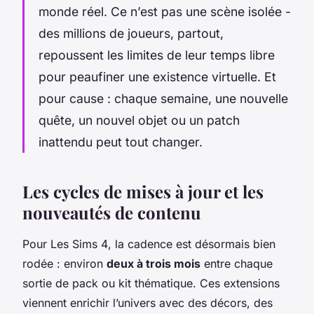
monde réel. Ce n’est pas une scène isolée -
des millions de joueurs, partout,
repoussent les limites de leur temps libre
pour peaufiner une existence virtuelle. Et
pour cause : chaque semaine, une nouvelle
quête, un nouvel objet ou un patch
inattendu peut tout changer.
Les cycles de mises à jour et les
nouveautés de contenu
Pour
Les Sims 4
, la cadence est désormais bien
rodée : environ
deux à trois mois
entre chaque
sortie de pack ou kit thématique. Ces extensions
viennent enrichir l’univers avec des décors, des