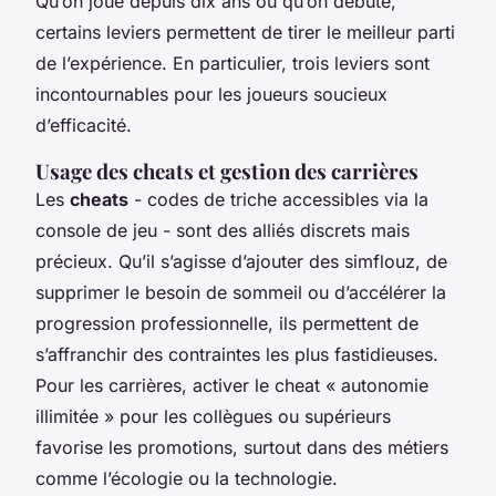
Qu’on joue depuis dix ans ou qu’on débute,
certains leviers permettent de tirer le meilleur parti
de l’expérience. En particulier, trois leviers sont
incontournables pour les joueurs soucieux
d’efficacité.
Usage des cheats et gestion des carrières
Les
cheats
- codes de triche accessibles via la
console de jeu - sont des alliés discrets mais
précieux. Qu’il s’agisse d’ajouter des simflouz, de
supprimer le besoin de sommeil ou d’accélérer la
progression professionnelle, ils permettent de
s’affranchir des contraintes les plus fastidieuses.
Pour les carrières, activer le cheat « autonomie
illimitée » pour les collègues ou supérieurs
favorise les promotions, surtout dans des métiers
comme l’écologie ou la technologie.