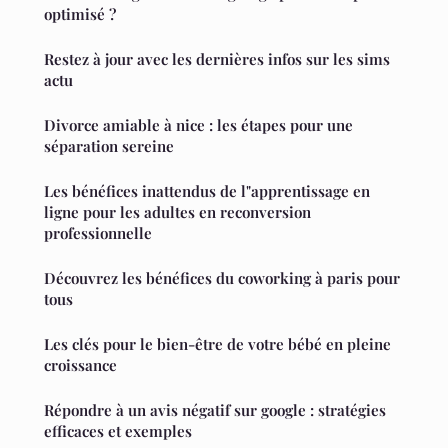
optimisé ?
Restez à jour avec les dernières infos sur les sims
actu
Divorce amiable à nice : les étapes pour une
séparation sereine
Les bénéfices inattendus de l"apprentissage en
ligne pour les adultes en reconversion
professionnelle
Découvrez les bénéfices du coworking à paris pour
tous
Les clés pour le bien-être de votre bébé en pleine
croissance
Répondre à un avis négatif sur google : stratégies
efficaces et exemples