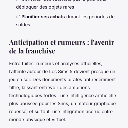
débloquer des objets rares
✅
Planifier ses achats
durant les périodes de
soldes
Anticipation et rumeurs : l'avenir
de la franchise
Entre fuites, rumeurs et analyses officielles,
l’attente autour de
Les Sims 5
devient presque un
jeu en soi. Des documents piratés ont récemment
filtré, laissant entrevoir des ambitions
technologiques fortes : une intelligence artificielle
plus poussée pour les Sims, un moteur graphique
repensé, et surtout, une intégration accrue entre
monde physique et virtuel.