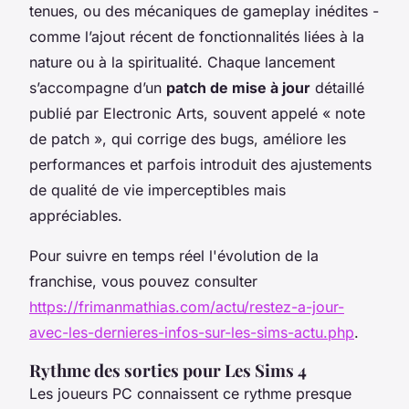
tenues, ou des mécaniques de gameplay inédites -
comme l’ajout récent de fonctionnalités liées à la
nature ou à la spiritualité. Chaque lancement
s’accompagne d’un
patch de mise à jour
détaillé
publié par Electronic Arts, souvent appelé « note
de patch », qui corrige des bugs, améliore les
performances et parfois introduit des ajustements
de qualité de vie imperceptibles mais
appréciables.
Pour suivre en temps réel l'évolution de la
franchise, vous pouvez consulter
https://frimanmathias.com/actu/restez-a-jour-
avec-les-dernieres-infos-sur-les-sims-actu.php
.
Rythme des sorties pour Les Sims 4
Les joueurs PC connaissent ce rythme presque