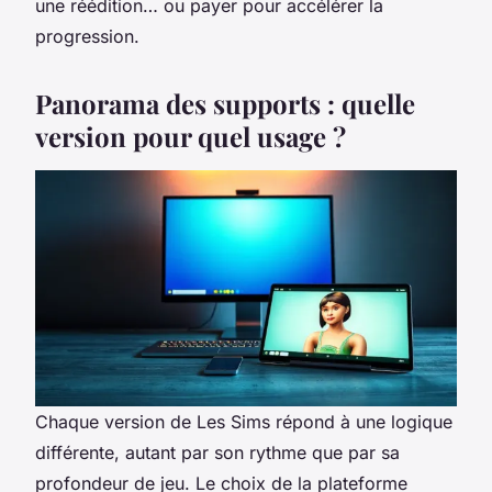
une réédition… ou payer pour accélérer la
progression.
Panorama des supports : quelle
version pour quel usage ?
Chaque version de
Les Sims
répond à une logique
différente, autant par son rythme que par sa
profondeur de jeu. Le choix de la plateforme