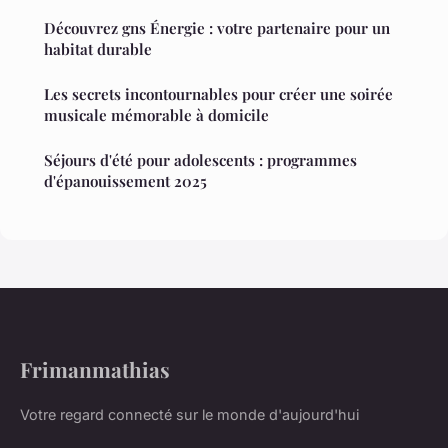
Découvrez gns Énergie : votre partenaire pour un
habitat durable
Les secrets incontournables pour créer une soirée
musicale mémorable à domicile
Séjours d'été pour adolescents : programmes
d'épanouissement 2025
Frimanmathias
Votre regard connecté sur le monde d'aujourd'hui