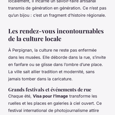
localement, il incarne un savoir-faire artisanal
transmis de génération en génération. Ce n’est pas
qu’un bijou : c’est un fragment d’histoire régionale.
Les rendez-vous incontournables
de la culture locale
À Perpignan, la culture ne reste pas enfermée
dans les musées. Elle déborde dans la rue, s’invite
en fanfare ou se glisse dans l’ombre d’une place.
La ville sait allier tradition et modernité, sans
jamais tomber dans la caricature.
Grands festivals et événements de rue
Chaque été,
Visa pour l’Image
transforme les
ruelles et les places en galeries à ciel ouvert. Ce
festival international de photojournalisme attire