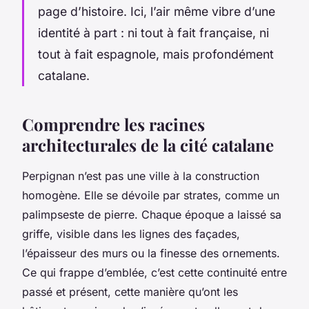
page d’histoire. Ici, l’air même vibre d’une
identité à part : ni tout à fait française, ni
tout à fait espagnole, mais profondément
catalane.
Comprendre les racines
architecturales de la cité catalane
Perpignan n’est pas une ville à la construction
homogène. Elle se dévoile par strates, comme un
palimpseste de pierre. Chaque époque a laissé sa
griffe, visible dans les lignes des façades,
l’épaisseur des murs ou la finesse des ornements.
Ce qui frappe d’emblée, c’est cette continuité entre
passé et présent, cette manière qu’ont les