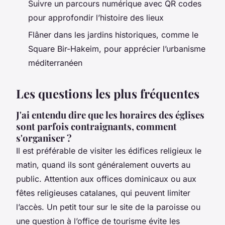
Suivre un parcours numérique avec QR codes
pour approfondir l’histoire des lieux
Flâner dans les jardins historiques, comme le
Square Bir-Hakeim, pour apprécier l’urbanisme
méditerranéen
Les questions les plus fréquentes
J'ai entendu dire que les horaires des églises
sont parfois contraignants, comment
s'organiser ?
Il est préférable de visiter les édifices religieux le
matin, quand ils sont généralement ouverts au
public. Attention aux offices dominicaux ou aux
fêtes religieuses catalanes, qui peuvent limiter
l’accès. Un petit tour sur le site de la paroisse ou
une question à l’office de tourisme évite les