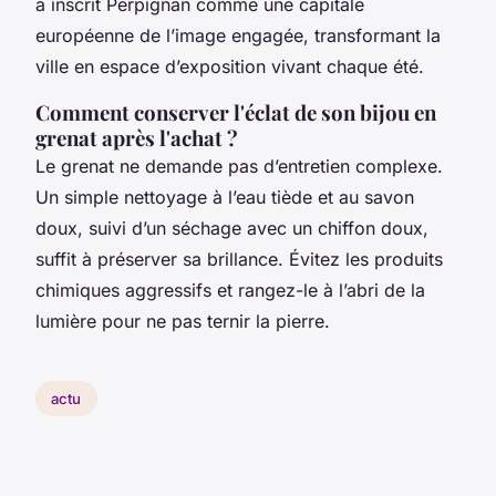
a inscrit Perpignan comme une capitale
européenne de l’image engagée, transformant la
ville en espace d’exposition vivant chaque été.
Comment conserver l'éclat de son bijou en
grenat après l'achat ?
Le grenat ne demande pas d’entretien complexe.
Un simple nettoyage à l’eau tiède et au savon
doux, suivi d’un séchage avec un chiffon doux,
suffit à préserver sa brillance. Évitez les produits
chimiques aggressifs et rangez-le à l’abri de la
lumière pour ne pas ternir la pierre.
actu