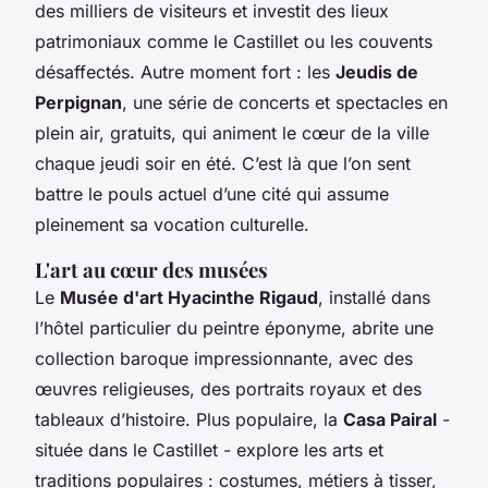
des milliers de visiteurs et investit des lieux
patrimoniaux comme le Castillet ou les couvents
désaffectés. Autre moment fort : les
Jeudis de
Perpignan
, une série de concerts et spectacles en
plein air, gratuits, qui animent le cœur de la ville
chaque jeudi soir en été. C’est là que l’on sent
battre le pouls actuel d’une cité qui assume
pleinement sa vocation culturelle.
L'art au cœur des musées
Le
Musée d'art Hyacinthe Rigaud
, installé dans
l’hôtel particulier du peintre éponyme, abrite une
collection baroque impressionnante, avec des
œuvres religieuses, des portraits royaux et des
tableaux d’histoire. Plus populaire, la
Casa Pairal
-
située dans le Castillet - explore les arts et
traditions populaires : costumes, métiers à tisser,