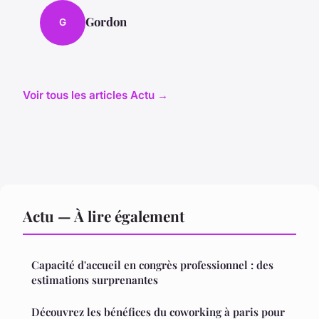
Gordon
G
Voir tous les articles Actu →
Actu — À lire également
Capacité d'accueil en congrès professionnel : des
estimations surprenantes
Découvrez les bénéfices du coworking à paris pour