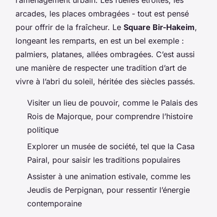
arcades, les places ombragées - tout est pensé
pour offrir de la fraîcheur. Le
Square Bir-Hakeim
,
longeant les remparts, en est un bel exemple :
palmiers, platanes, allées ombragées. C’est aussi
une manière de respecter une tradition d’art de
vivre à l’abri du soleil, héritée des siècles passés.
Visiter un lieu de pouvoir, comme le Palais des
Rois de Majorque, pour comprendre l’histoire
politique
Explorer un musée de société, tel que la Casa
Pairal, pour saisir les traditions populaires
Assister à une animation estivale, comme les
Jeudis de Perpignan, pour ressentir l’énergie
contemporaine