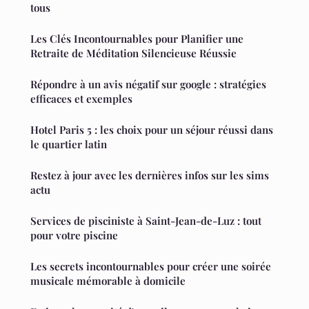
tous
Les Clés Incontournables pour Planifier une
Retraite de Méditation Silencieuse Réussie
Répondre à un avis négatif sur google : stratégies
efficaces et exemples
Hotel Paris 5 : les choix pour un séjour réussi dans
le quartier latin
Restez à jour avec les dernières infos sur les sims
actu
Services de pisciniste à Saint-Jean-de-Luz : tout
pour votre piscine
Les secrets incontournables pour créer une soirée
musicale mémorable à domicile