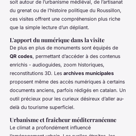
soit autour de l’urbanisme médiéval, de l’artisanat
du grenat ou de l’histoire politique du Roussillon,
ces visites offrent une compréhension plus riche
que la simple lecture d’un dépliant.
L'apport du numérique dans la visite
De plus en plus de monuments sont équipés de
QR codes
, permettant d’accéder à des contenus
enrichis - audioguides, zoom historiques,
reconstitutions 3D. Les
archives municipales
proposent même des accès numériques à certains
documents anciens, parfois rédigés en catalan. Un
outil précieux pour les curieux désireux d’aller au-
delà du tourisme superficiel.
Urbanisme et fraîcheur méditerranéenne
Le climat a profondément influencé
l’aménagement urbain. Les ruelles étroites, les