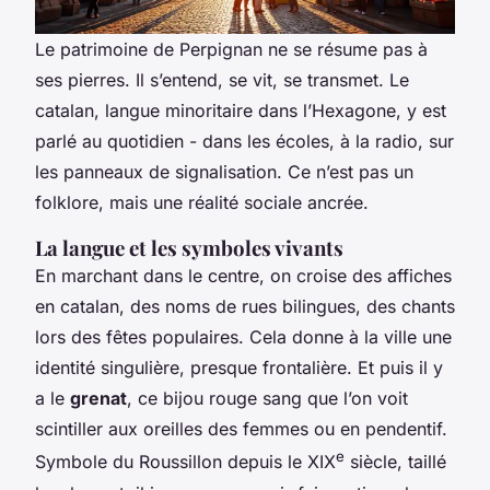
Le patrimoine de Perpignan ne se résume pas à
ses pierres. Il s’entend, se vit, se transmet. Le
catalan, langue minoritaire dans l’Hexagone, y est
parlé au quotidien - dans les écoles, à la radio, sur
les panneaux de signalisation. Ce n’est pas un
folklore, mais une réalité sociale ancrée.
La langue et les symboles vivants
En marchant dans le centre, on croise des affiches
en catalan, des noms de rues bilingues, des chants
lors des fêtes populaires. Cela donne à la ville une
identité singulière, presque frontalière. Et puis il y
a le
grenat
, ce bijou rouge sang que l’on voit
scintiller aux oreilles des femmes ou en pendentif.
e
Symbole du Roussillon depuis le XIX
siècle, taillé