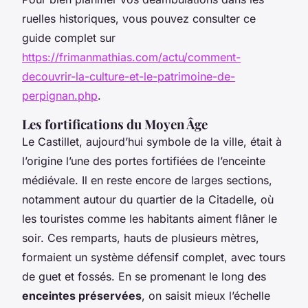
ruelles historiques, vous pouvez consulter ce
guide complet sur
https://frimanmathias.com/actu/comment-
decouvrir-la-culture-et-le-patrimoine-de-
perpignan.php
.
Les fortifications du Moyen Âge
Le Castillet, aujourd’hui symbole de la ville, était à
l’origine l’une des portes fortifiées de l’enceinte
médiévale. Il en reste encore de larges sections,
notamment autour du quartier de la Citadelle, où
les touristes comme les habitants aiment flâner le
soir. Ces remparts, hauts de plusieurs mètres,
formaient un système défensif complet, avec tours
de guet et fossés. En se promenant le long des
enceintes préservées
, on saisit mieux l’échelle