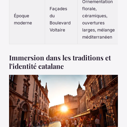
Ornementation
Façades
florale,
Époque
du
céramiques,
moderne
Boulevard
ouvertures
Voltaire
larges, mélange
méditerranéen
Immersion dans les traditions et
l'identité catalane