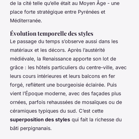
de la cité telle qu’elle était au Moyen Âge - une
place forte stratégique entre Pyrénées et
Méditerranée.
Évolution temporelle des styles
Le passage du temps s’observe aussi dans les
matériaux et les décors. Après l’austérité
médiévale, la Renaissance apporte son lot de
grâce : les hôtels particuliers du centre-ville, avec
leurs cours intérieures et leurs balcons en fer
forgé, reflètent une bourgeoisie éclairée. Puis
vient l’Époque moderne, avec des façades plus
ornées, parfois rehaussées de mosaïques ou de
céramiques typiques du sud. C’est cette
superposition des styles
qui fait la richesse du
bâti perpignanais.