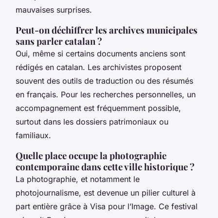
mauvaises surprises.
Peut-on déchiffrer les archives municipales
sans parler catalan ?
Oui, même si certains documents anciens sont
rédigés en catalan. Les archivistes proposent
souvent des outils de traduction ou des résumés
en français. Pour les recherches personnelles, un
accompagnement est fréquemment possible,
surtout dans les dossiers patrimoniaux ou
familiaux.
Quelle place occupe la photographie
contemporaine dans cette ville historique ?
La photographie, et notamment le
photojournalisme, est devenue un pilier culturel à
part entière grâce à Visa pour l’Image. Ce festival