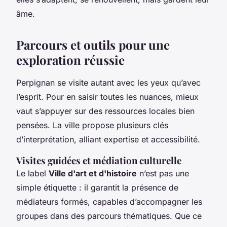
âme.
Parcours et outils pour une
exploration réussie
Perpignan se visite autant avec les yeux qu’avec
l’esprit. Pour en saisir toutes les nuances, mieux
vaut s’appuyer sur des ressources locales bien
pensées. La ville propose plusieurs clés
d’interprétation, alliant expertise et accessibilité.
Visites guidées et médiation culturelle
Le label
Ville d'art et d'histoire
n’est pas une
simple étiquette : il garantit la présence de
médiateurs formés, capables d’accompagner les
groupes dans des parcours thématiques. Que ce