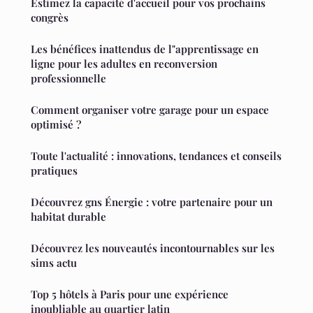
Estimez la capacité d'accueil pour vos prochains
congrès
Les bénéfices inattendus de l"apprentissage en
ligne pour les adultes en reconversion
professionnelle
Comment organiser votre garage pour un espace
optimisé ?
Toute l'actualité : innovations, tendances et conseils
pratiques
Découvrez gns Énergie : votre partenaire pour un
habitat durable
Découvrez les nouveautés incontournables sur les
sims actu
Top 5 hôtels à Paris pour une expérience
inoubliable au quartier latin